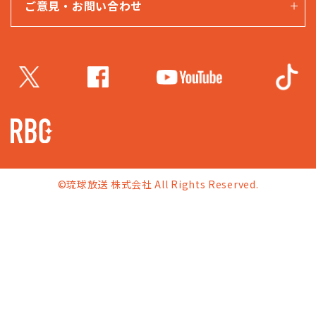
ご意見・お問い合わせ
©琉球放送 株式会社 All Rights Reserved.