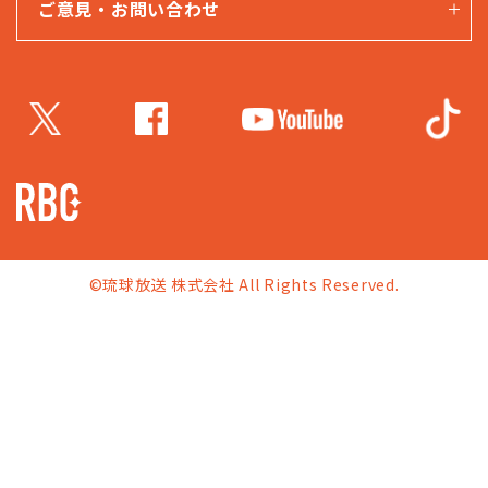
ご意見・お問い合わせ
©琉球放送 株式会社 All Rights Reserved.