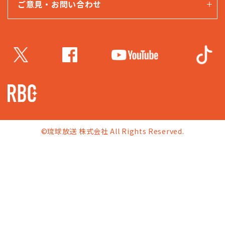
ご意見・お問い合わせ
©琉球放送 株式会社 All Rights Reserved.