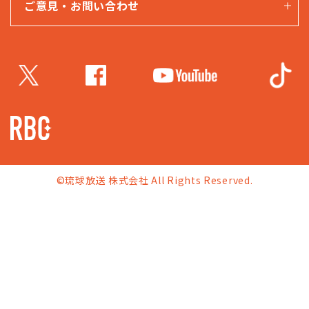
ご意見・お問い合わせ
©琉球放送 株式会社 All Rights Reserved.