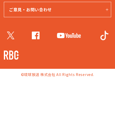
ご意見・お問い合わせ
©琉球放送 株式会社 All Rights Reserved.