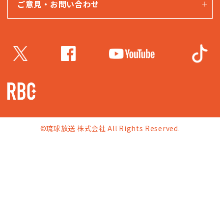
ご意見・お問い合わせ
©琉球放送 株式会社 All Rights Reserved.