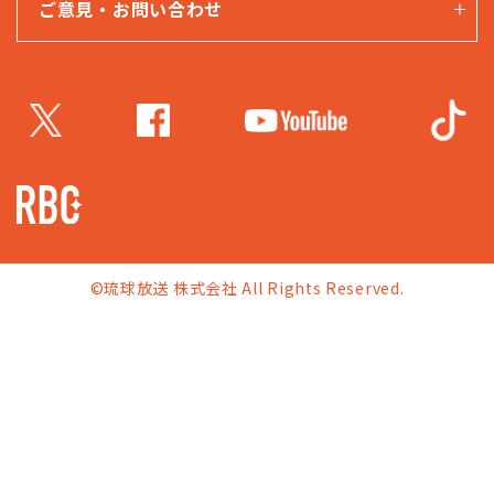
ご意見・お問い合わせ
©琉球放送 株式会社 All Rights Reserved.