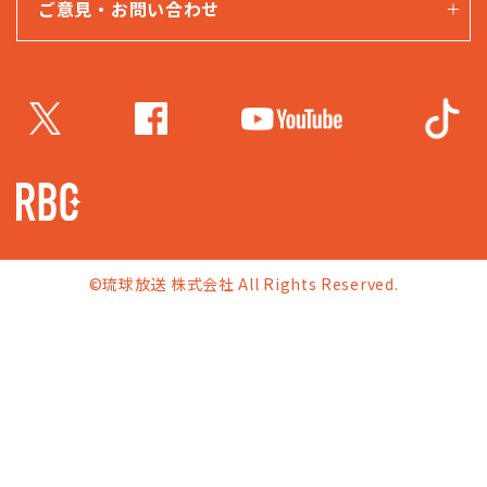
ご意見・お問い合わせ
©琉球放送 株式会社 All Rights Reserved.