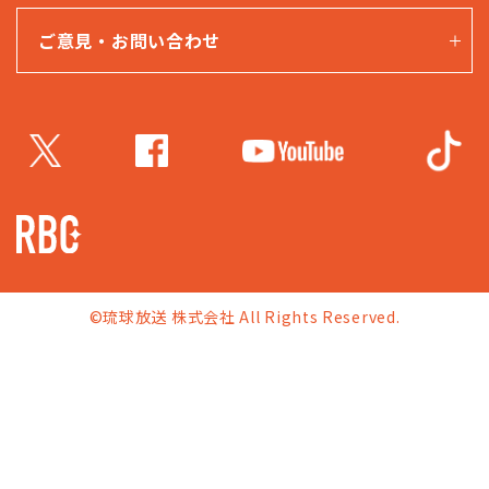
ご意見・お問い合わせ
©琉球放送 株式会社 All Rights Reserved.