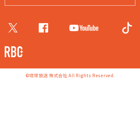
©琉球放送 株式会社 All Rights Reserved.