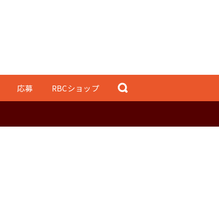
応募
RBCショップ