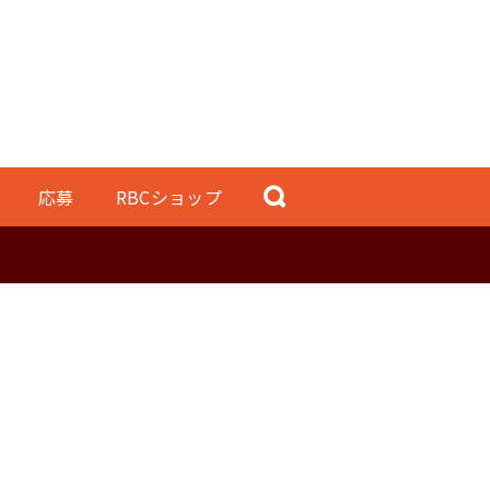
応募
RBCショップ