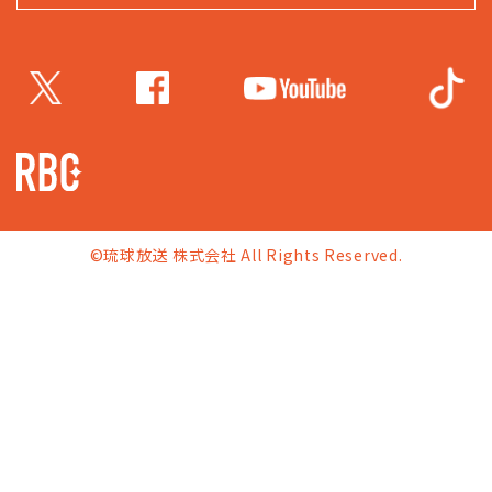
©琉球放送 株式会社 All Rights Reserved.