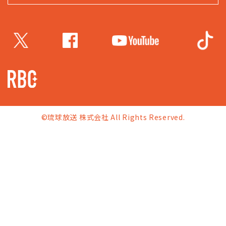
©琉球放送 株式会社 All Rights Reserved.