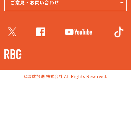
ご意見・お問い合わせ
©琉球放送 株式会社 All Rights Reserved.