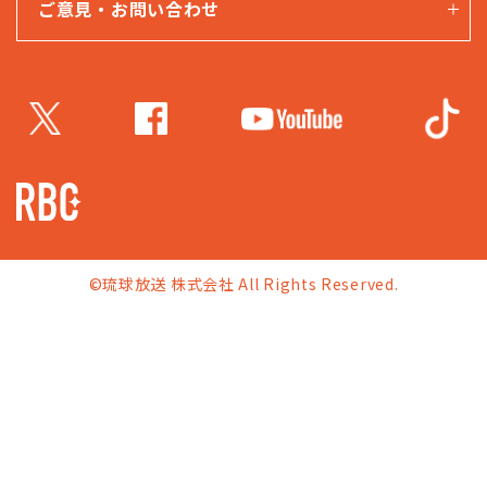
ご意見・お問い合わせ
©琉球放送 株式会社 All Rights Reserved.