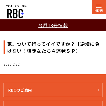
台風13号情報
家、ついて行ってイイですか？【逆境に負
けない！強き女たち４連発ＳＰ】
2022.2.22
RBCのご案内