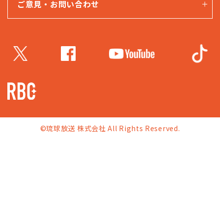
ご意見・お問い合わせ
©琉球放送 株式会社 All Rights Reserved.