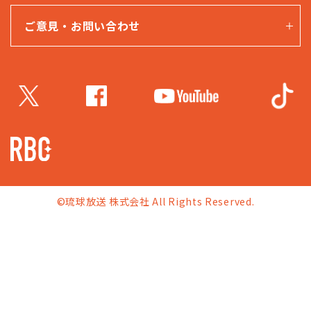
ご意見・お問い合わせ
©琉球放送 株式会社 All Rights Reserved.