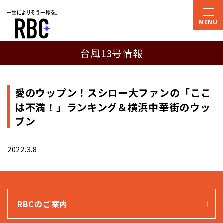
台風13号情報
愛のウップン！スシロー大ファンの「ここ
は不満！」ランキング＆横浜中華街のウッ
プン
2022.3.8
RBCのご案内