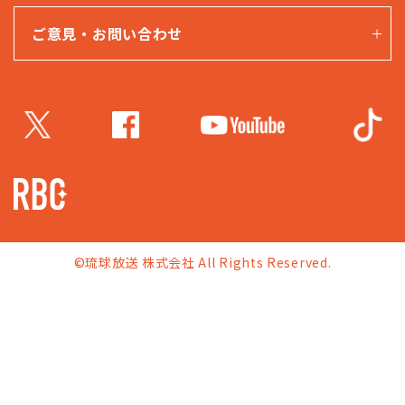
ご意見・お問い合わせ
©琉球放送 株式会社 All Rights Reserved.