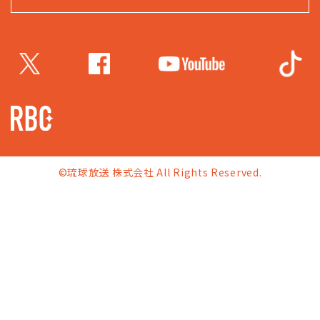
©琉球放送 株式会社 All Rights Reserved.