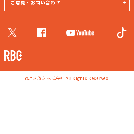
ご意見・お問い合わせ
©琉球放送 株式会社 All Rights Reserved.