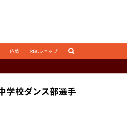
応募
RBCショップ
【中学校ダンス部選手