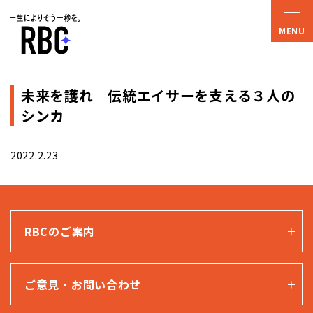
未来を護れ 伝統エイサーを支える３人の
シンカ
2022.2.23
RBCのご案内
ご意見・お問い合わせ