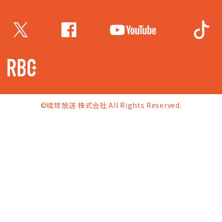
©琉球放送 株式会社 All Rights Reserved.