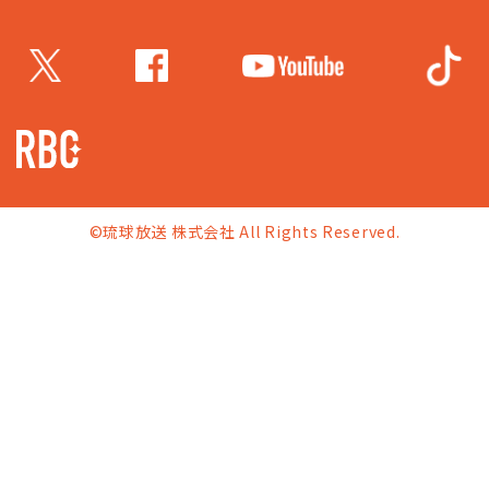
©琉球放送 株式会社 All Rights Reserved.