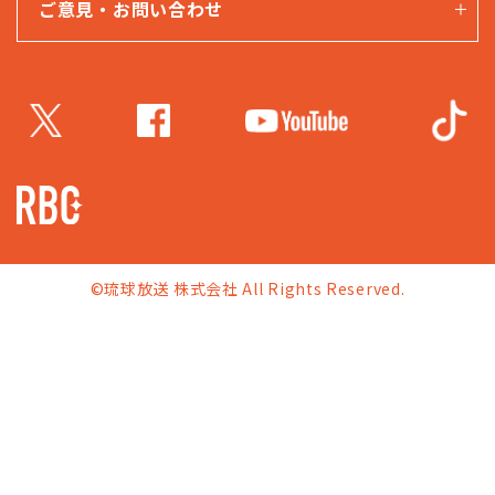
ご意見・お問い合わせ
©琉球放送 株式会社 All Rights Reserved.