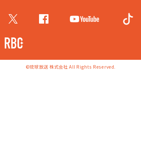
©琉球放送 株式会社 All Rights Reserved.