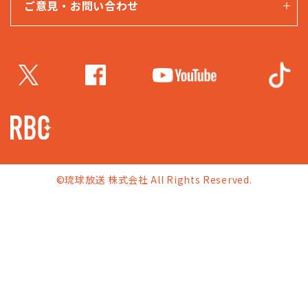
ご意見・お問い合わせ
©琉球放送 株式会社 All Rights Reserved.