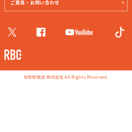
ご意見・お問い合わせ
©琉球放送 株式会社 All Rights Reserved.