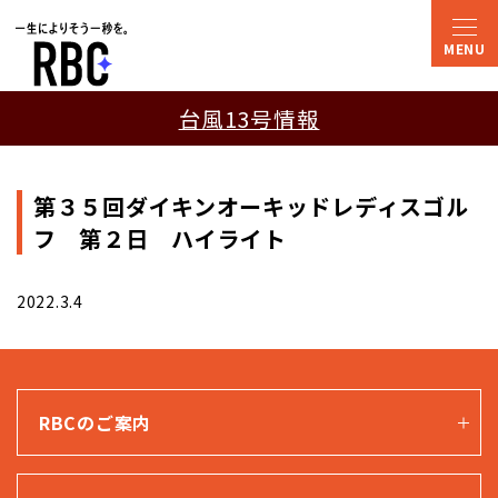
台風13号情報
第３５回ダイキンオーキッドレディスゴル
フ 第２日 ハイライト
2022.3.4
RBCのご案内