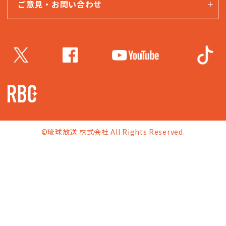
ご意見・お問い合わせ
©琉球放送 株式会社 All Rights Reserved.