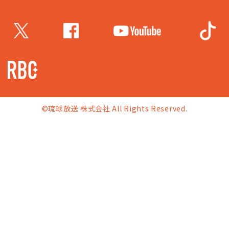
©琉球放送 株式会社 All Rights Reserved.