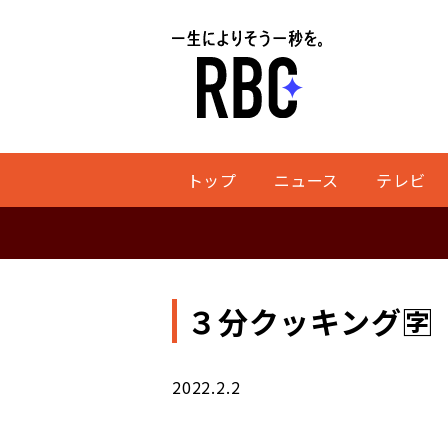
トップ
ニュース
テレビ
３分クッキング
2022.2.2