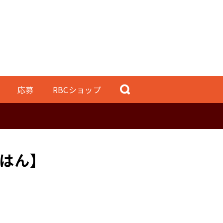
応募
RBCショップ
ごはん】