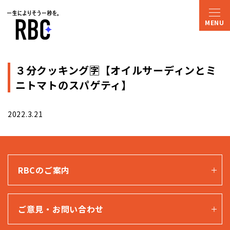
３分クッキング🈑【オイルサーディンとミ
ニトマトのスパゲティ】
2022.3.21
RBCのご案内
ご意見・お問い合わせ