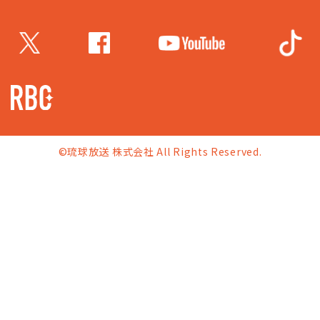
©琉球放送 株式会社 All Rights Reserved.