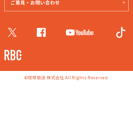
ご意見・お問い合わせ
©琉球放送 株式会社 All Rights Reserved.