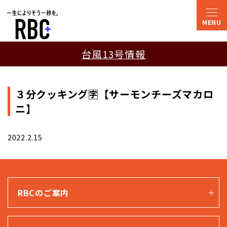
台風13号情報
３分クッキング🈑【サーモンチーズマカロ
ニ】
2022.2.15
RBCのご案内