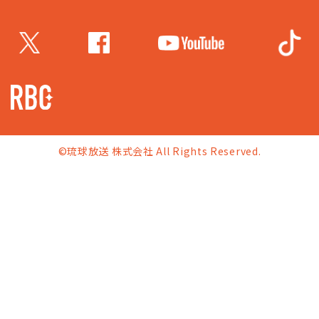
©琉球放送 株式会社 All Rights Reserved.