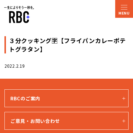
３分クッキング🈑【フライパンカレーポテ
トグラタン】
2022.2.19
RBCのご案内
ご意見・お問い合わせ