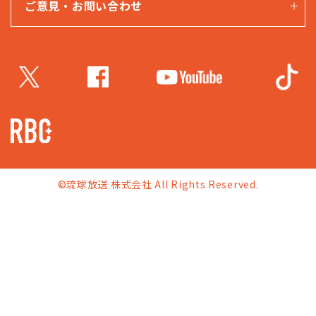
ご意見・お問い合わせ
©琉球放送 株式会社 All Rights Reserved.