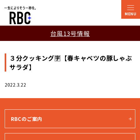
台風13号情報
３分クッキング🈑【春キャベツの豚しゃぶ
サラダ】
2022.3.22
RBCのご案内