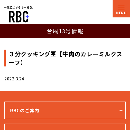
台風13号情報
３分クッキング🈑【牛肉のカレーミルクス
ープ】
2022.3.24
RBCのご案内