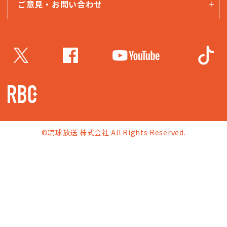
ご意見・お問い合わせ
©琉球放送 株式会社 All Rights Reserved.