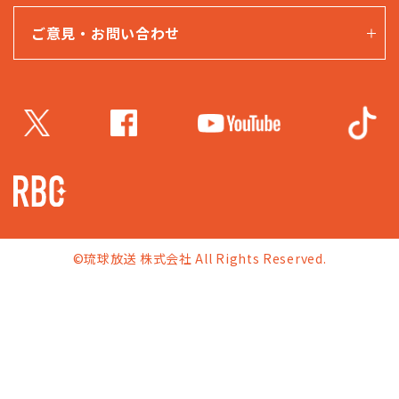
ご意見・お問い合わせ
©琉球放送 株式会社 All Rights Reserved.