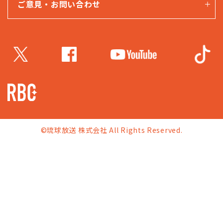
ご意見・お問い合わせ
©琉球放送 株式会社 All Rights Reserved.