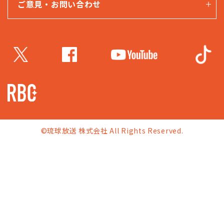
ご意見・お問い合わせ
©琉球放送 株式会社 All Rights Reserved.