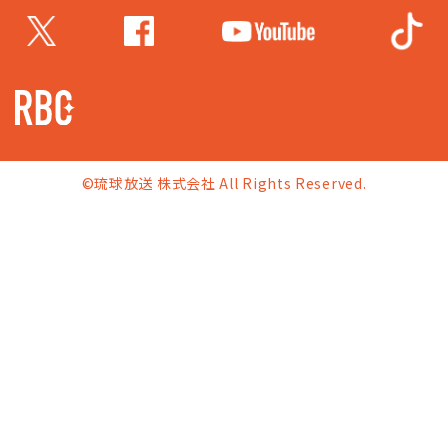
©琉球放送 株式会社 All Rights Reserved.