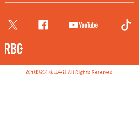
©琉球放送 株式会社 All Rights Reserved.