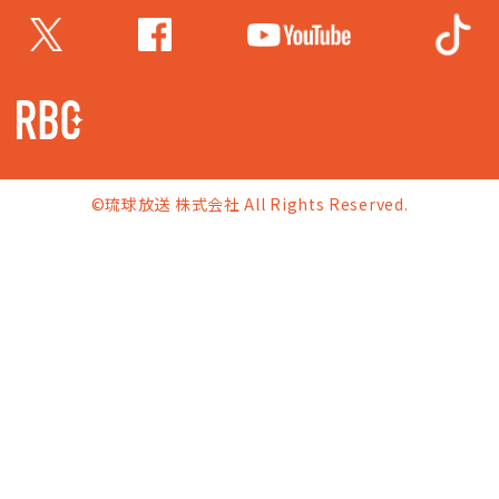
©琉球放送 株式会社 All Rights Reserved.