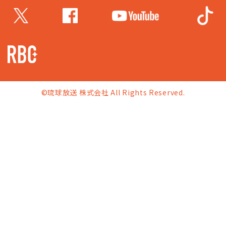
©琉球放送 株式会社 All Rights Reserved.