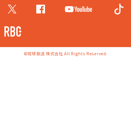
©琉球放送 株式会社 All Rights Reserved.