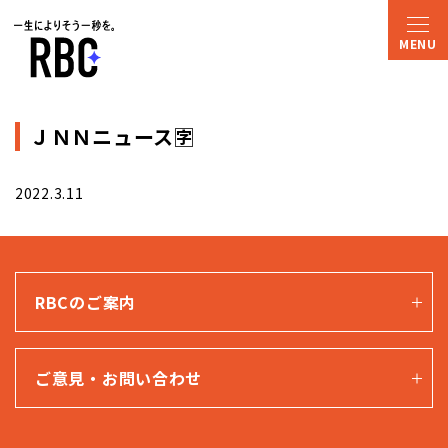
ＪＮＮニュース🈑
2022.3.11
RBCのご案内
ご意見・お問い合わせ