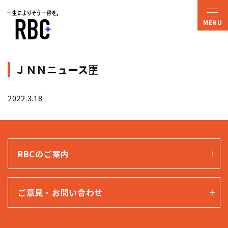
ＪＮＮニュース🈑
2022.3.18
RBCのご案内
ご意見・お問い合わせ