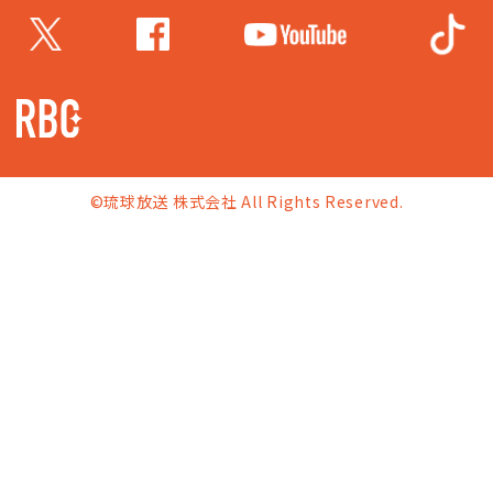
©琉球放送 株式会社 All Rights Reserved.