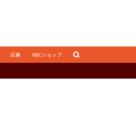
応募
RBCショップ