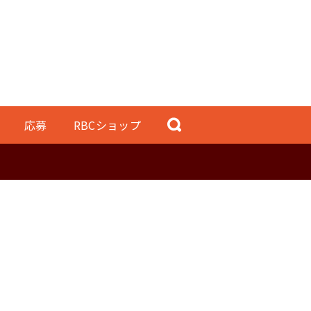
応募
RBCショップ