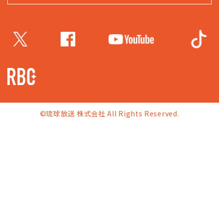
©琉球放送 株式会社 All Rights Reserved.