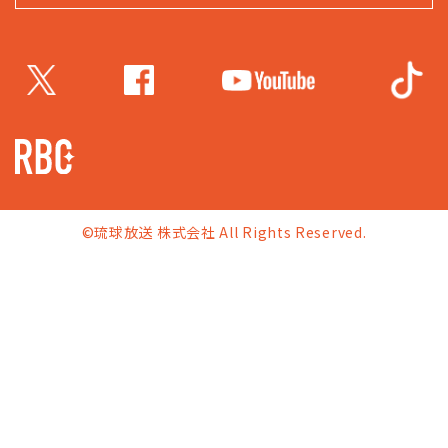
©琉球放送 株式会社 All Rights Reserved.