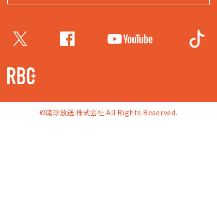
©琉球放送 株式会社 All Rights Reserved.